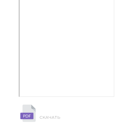
СКАЧАТЬ