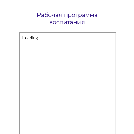
Рабочая программа
воспитания