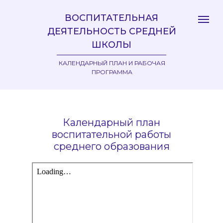
ВОСПИТАТЕЛЬНАЯ
ДЕЯТЕЛЬНОСТЬ СРЕДНЕЙ
ШКОЛЫ
КАЛЕНДАРНЫЙ ПЛАН И РАБОЧАЯ
ПРОГРАММА
Календарный план
воспитательной работы
среднего образования