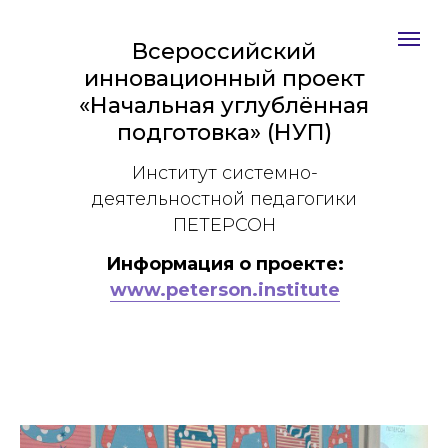
Всероссийский
инновационный проект
«Начальная углублённая
подготовка» (НУП)
Институт системно-
деятельностной педагогики
ПЕТЕРСОН
Информация о проекте:
www.peterson.institute