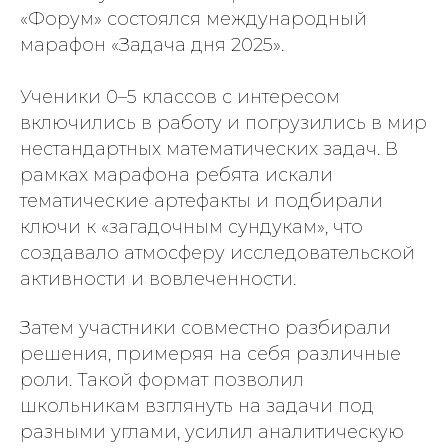
«Форум» состоялся международный
марафон «Задача дня 2025».
Ученики 0–5 классов с интересом
включились в работу и погрузились в мир
нестандартных математических задач. В
рамках марафона ребята искали
тематические артефакты и подбирали
ключи к «загадочным сундукам», что
создавало атмосферу исследовательской
активности и вовлеченности.
Затем участники совместно разбирали
решения, примеряя на себя различные
роли. Такой формат позволил
школьникам взглянуть на задачи под
разными углами, усилил аналитическую