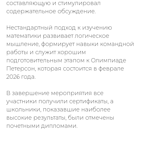
составляющую и стимулировал
содержательное обсуждение.
Нестандартный подход к изучению
математики развивает логическое
мышление, формирует навыки командной
работы и служит хорошим
подготовительным этапом к Олимпиаде
Петерсон, которая состоится в феврале
2026 года.
В завершение мероприятия все
участники получили сертификаты, а
школьники, показавшие наиболее
высокие результаты, были отмечены
почетными дипломами.