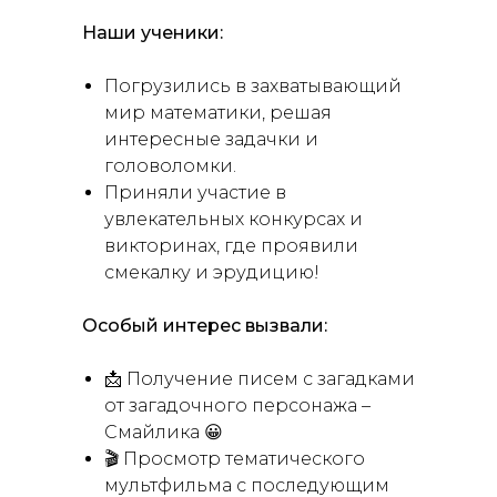
Наши ученики:
Погрузились в захватывающий
мир математики, решая
интересные задачки и
головоломки.
Приняли участие в
увлекательных конкурсах и
викторинах, где проявили
смекалку и эрудицию!
Особый интерес вызвали:
📩 Получение писем с загадками
от загадочного персонажа –
Смайлика 😀
🎬 Просмотр тематического
мультфильма с последующим