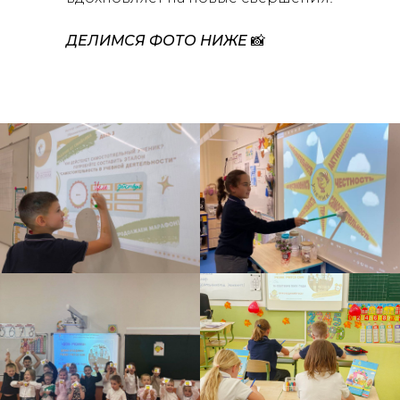
ДЕЛИМСЯ ФОТО НИЖЕ
📸