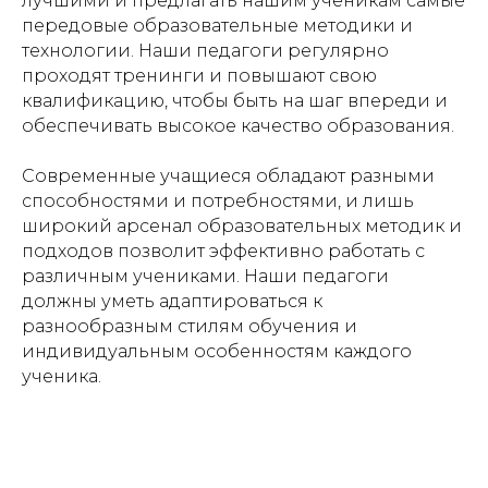
лучшими и предлагать нашим ученикам самые
передовые образовательные методики и
технологии. Наши педагоги регулярно
проходят тренинги и повышают свою
квалификацию, чтобы быть на шаг впереди и
обеспечивать высокое качество образования.
Современные учащиеся обладают разными
способностями и потребностями, и лишь
широкий арсенал образовательных методик и
подходов позволит эффективно работать с
различным учениками. Наши педагоги
должны уметь адаптироваться к
разнообразным стилям обучения и
индивидуальным особенностям каждого
ученика.