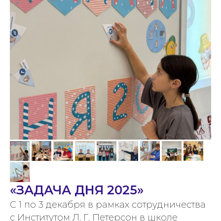
«ЗАДАЧА ДНЯ 2025»
С 1 по 3 декабря в рамках сотрудничества
с Институтом Л. Г. Петерсон в школе