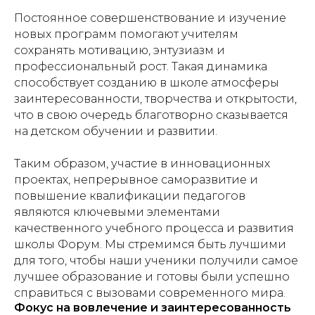
Постоянное совершенствование и изучение
новых программ помогают учителям
сохранять мотивацию, энтузиазм и
профессиональный рост. Такая динамика
способствует созданию в школе атмосферы
заинтересованности, творчества и открытости,
что в свою очередь благотворно сказывается
на детском обучении и развитии.
Таким образом, участие в инновационных
проектах, непрерывное саморазвитие и
повышение квалификации педагогов
являются ключевыми элементами
качественного учебного процесса и развития
школы Форум. Мы стремимся быть лучшими
для того, чтобы наши ученики получили самое
лучшее образование и готовы были успешно
справиться с вызовами современного мира.
Фокус на вовлечение и заинтересованность