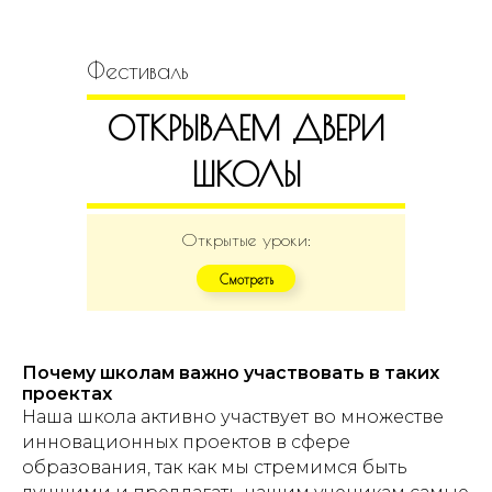
Фестиваль
ОТКРЫВАЕМ ДВЕРИ
ШКОЛЫ
Открытые уроки:
Смотреть
Почему школам важно участвовать в таких
проектах
Наша школа активно участвует во множестве
инновационных проектов в сфере
образования, так как мы стремимся быть