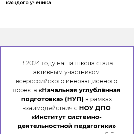
каждого ученика
В 2024 году наша школа стала
активным участником
всероссийского инновационного
проекта
«Начальная углублённая
подготовка» (НУП)
в рамках
взаимодействия с
НОУ ДПО
«Институт системно-
деятельностной педагогики»