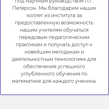
под научным руководством Л.Г.
Петерсон. Мы благодарим наших
коллег из института за
предоставленную возможность
нашим учителям обучаться
передовым педагогическим
практикам и получать доступ к
новейшим методикам и
деятельностным технологиям для
обеспечения успешного
углубленного обучения по
математике для каждого ученика.