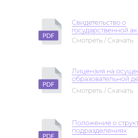
Свидетельство о
государственной а
Смотреть / Скачать
Лицензия на осуще
образовательной д
Смотреть / Скачать
Положение о струк
подразделениях